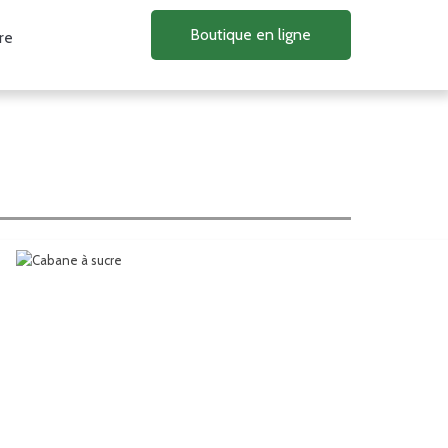
Boutique en ligne
re