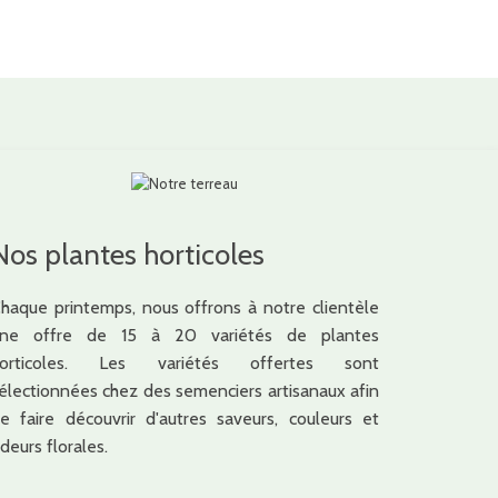
Nos plantes horticoles
haque printemps, nous offrons à notre clientèle
ne offre de 15 à 20 variétés de plantes
horticoles. Les variétés offertes sont
électionnées chez des semenciers artisanaux afin
e faire découvrir d'autres saveurs, couleurs et
deurs florales.