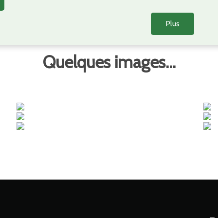
Plus
Quelques images...