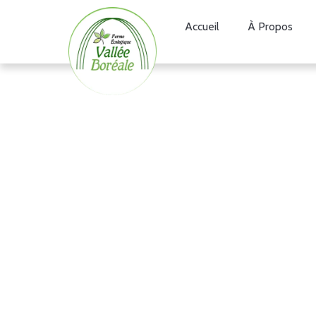
Accueil
À Propos