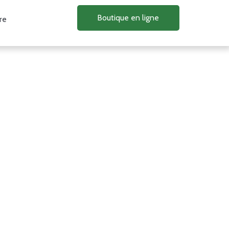
Boutique en ligne
re