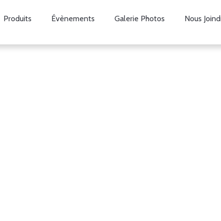
Produits
Évènements
Galerie Photos
Nous Joind