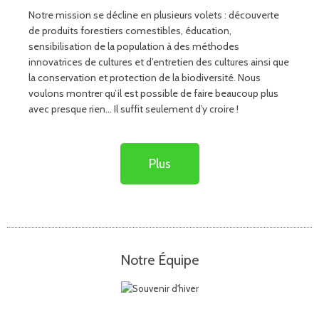
Notre mission se décline en plusieurs volets : découverte
de produits forestiers comestibles, éducation,
sensibilisation de la population à des méthodes
innovatrices de cultures et d’entretien des cultures ainsi que
la conservation et protection de la biodiversité. Nous
voulons montrer qu’il est possible de faire beaucoup plus
avec presque rien… Il suffit seulement d’y croire !
Plus
Notre Équipe