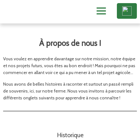
À propos de nous !
Vous voulez en apprendre davantage sur notre mission, notre équipe
et nos projets futurs, vous êtes au bon endroit ! Mais pourquoi ne pas
commencer en allant voir ce qui a pu mener à un tel projet agricole…
Nous avons de belles histoires à raconter et surtout un passé rempli
de souvenirs, ici, sur notre ferme. Nous vous invitons à parcourir les
différents onglets suivants pour apprendre à nous connaître !
Historique