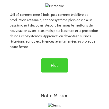
Utilisé comme terre à bois, puis comme érablière de
production artisanale, cet écosystème plein de vie à un
passé riche à découvrir. Aujourd’hui, nous le mettons de
nouveau en avant-plan, mais pour la culture et la protection
de nos écosystèmes. Apprenez-en davantage sur nos
réflexions et nos expériences ayant menées au projet de
notre ferme !
Plus
Notre Mission