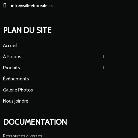
info@valleeboreale.ca
PLAN DU SITE
Accueil
À Propos
Produits
Évènements
Galerie Photos
Nous Joindre
DOCUMENTATION
Ressources diverses