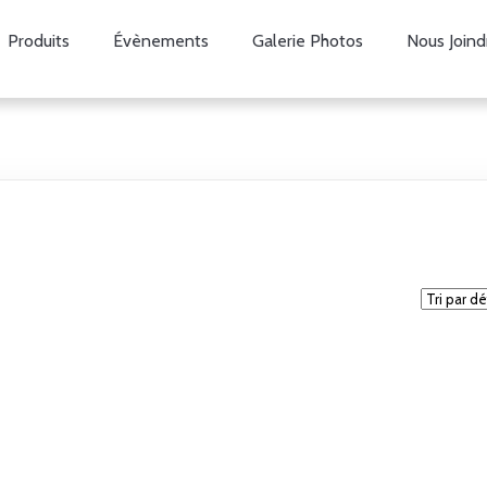
Produits
Évènements
Galerie Photos
Nous Joind