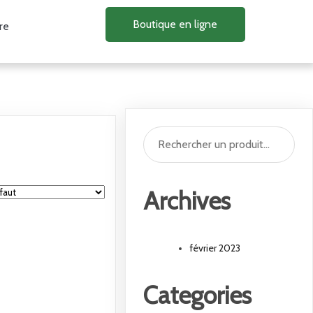
Boutique en ligne
re
Archives
février 2023
Categories