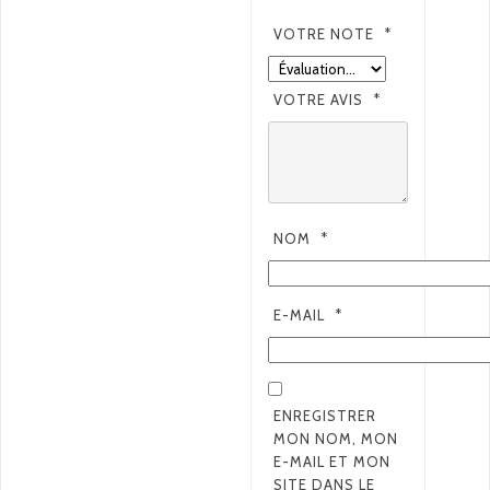
VOTRE NOTE
*
VOTRE AVIS
*
NOM
*
E-MAIL
*
ENREGISTRER
MON NOM, MON
E-MAIL ET MON
SITE DANS LE