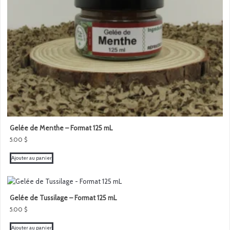
Gelée de Menthe – Format 125 mL
5.00
$
Ajouter au panier
Gelée de Tussilage – Format 125 mL
5.00
$
Ajouter au panier