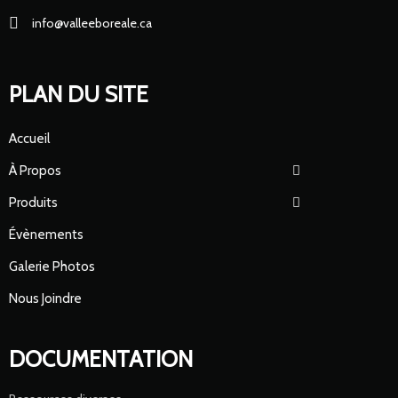
info@valleeboreale.ca
PLAN DU SITE
Accueil
À Propos
Produits
Évènements
Galerie Photos
Nous Joindre
DOCUMENTATION