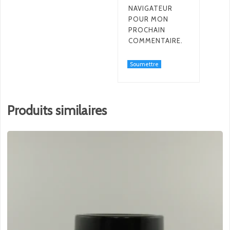
NAVIGATEUR
POUR MON
PROCHAIN
COMMENTAIRE.
Produits similaires